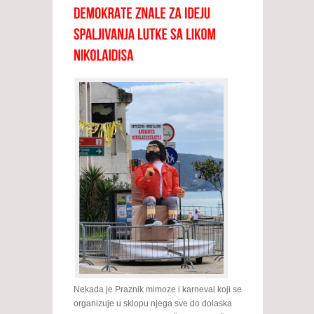
Nekada je Praznik mimoze i karneval koji se
organizuje u sklopu njega sve do dolaska