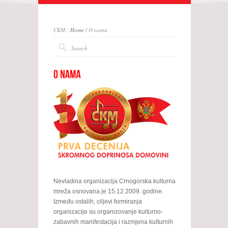
CKM :
Home
/ O nama
Nevladina organizacija Crnogorska kulturna
mreža osnovana je 15.12.2009. godine.
Između ostalih, ciljevi formiranja
organizacije su organizovanje kulturno-
zabavnih manifestacija i razmjena kulturnih